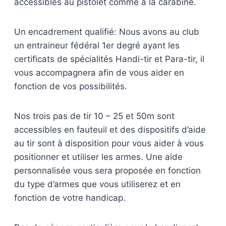
accessibles au pistolet comme à la carabine.
Un encadrement qualifié: Nous avons au club
un entraineur fédéral 1er degré ayant les
certificats de spécialités Handi-tir et Para-tir, il
vous accompagnera afin de vous aider en
fonction de vos possibilités.
Nos trois pas de tir 10 – 25 et 50m sont
accessibles en fauteuil et des dispositifs d’aide
au tir sont à disposition pour vous aider à vous
positionner et utiliser les armes. Une aide
personnalisée vous sera proposée en fonction
du type d’armes que vous utiliserez et en
fonction de votre handicap.