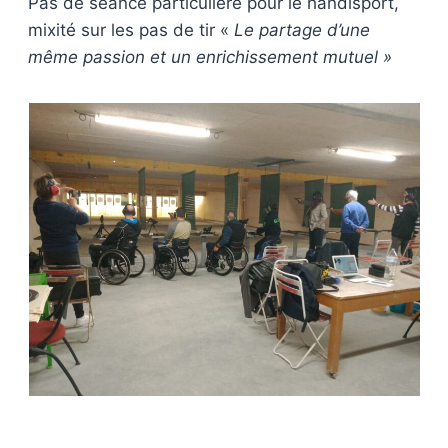
Pas de séance particulière pour le handisport,
mixité sur les pas de tir «
Le partage d’une
même passion et un enrichissement mutuel »