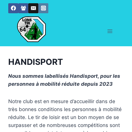
Aller
au
contenu
HANDISPORT
Nous sommes labellisés Handisport, pour les
personnes à mobilité réduite
depuis 2023
Notre club est en mesure d’accueillir dans de
très bonnes conditions les personnes à mobilité
réduite. Le tir de loisir est un bon moyen de se
surpasser et de nombreuses compétitions sont