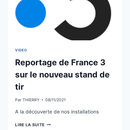
FÉVRIER
2024
VIDEO
Reportage de France 3
sur le nouveau stand de
tir
Par
THIERRY
08/11/2021
A la découverte de nos installations
REPORTAGE
LIRE LA SUITE
DE